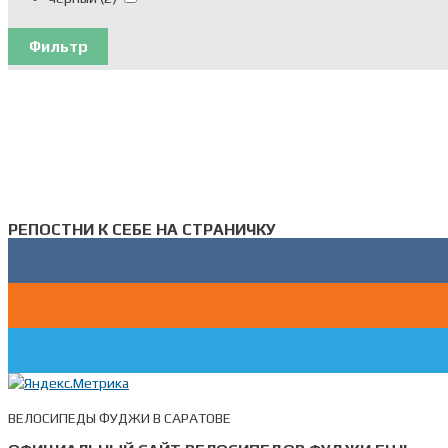
Фильтр
РЕПОСТНИ К СЕБЕ НА СТРАНИЧКУ
ВЕЛОСИПЕДЫ ФУДЖИ В САРАТОВЕ