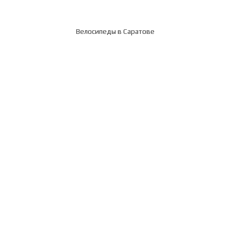
Велосипеды в Саратове