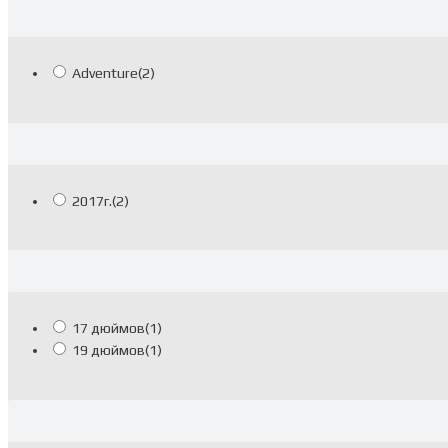
Adventure
(2)
2017г.
(2)
17 дюймов
(1)
19 дюймов
(1)