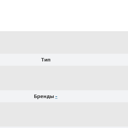
Тип
Бренды
-