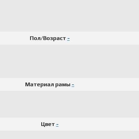
Пол/Возраст
-
Материал рамы
-
Цвет
-