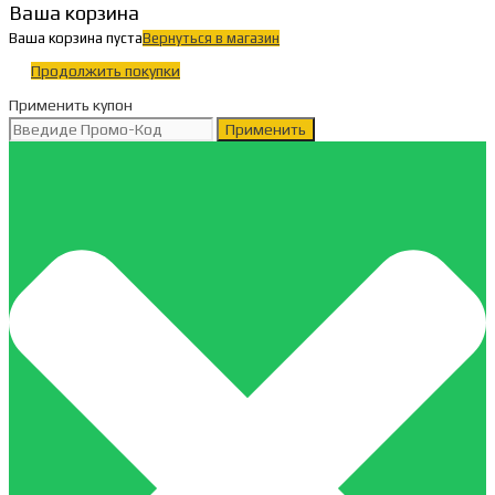
Ваша корзина
Ваша корзина пуста
Вернуться в магазин
Продолжить покупки
Применить купон
Применить