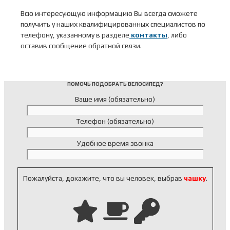
Всю интересующую информацию Вы всегда сможете
получить у наших квалифицированных специалистов по
телефону, указанному в разделе
контакты
, либо
оставив сообщение обратной связи.
ПОМОЧЬ ПОДОБРАТЬ ВЕЛОСИПЕД?
Ваше имя (обязательно)
Телефон (обязательно)
Удобное время звонка
Пожалуйста, докажите, что вы человек, выбрав
чашку
.