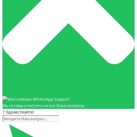
Мы готовы ответить на все Ваши вопросы
? Здравствуйте!