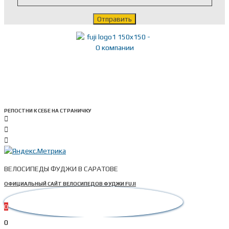
РЕПОСТНИ К СЕБЕ НА СТРАНИЧКУ
ВЕЛОСИПЕДЫ ФУДЖИ В САРАТОВЕ
ОФИЦИАЛЬНЫЙ САЙТ ВЕЛОСИПЕДОВ ФУДЖИ FUJI
0
0