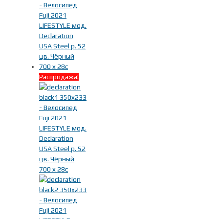
Распродажа!