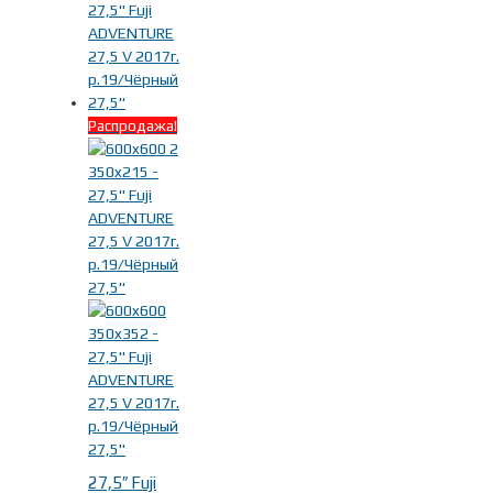
Распродажа!
27,5″ Fuji