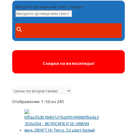
Введите артикул или текст товара
×
Скидки на велосипеды!
В наличии
Отображение 1–50 из 245
Поиск по цене