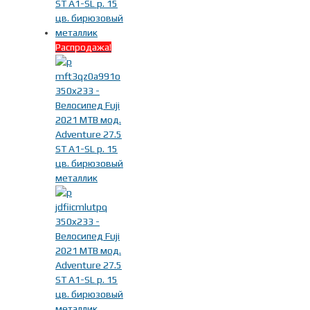
Распродажа!