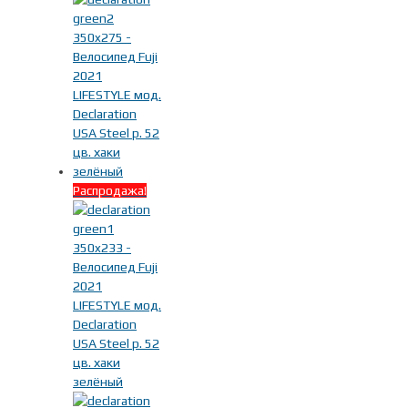
Распродажа!