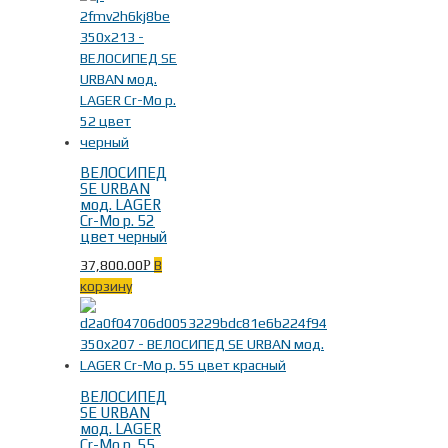
ВЕЛОСИПЕД
SE URBAN
мод. LAGER
Cr-Mo р. 52
цвет черный
37,800.00
В
Р
корзину
ВЕЛОСИПЕД
SE URBAN
мод. LAGER
Cr-Mo р. 55