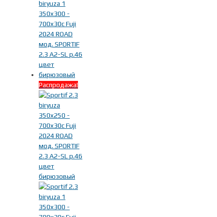
Распродажа!