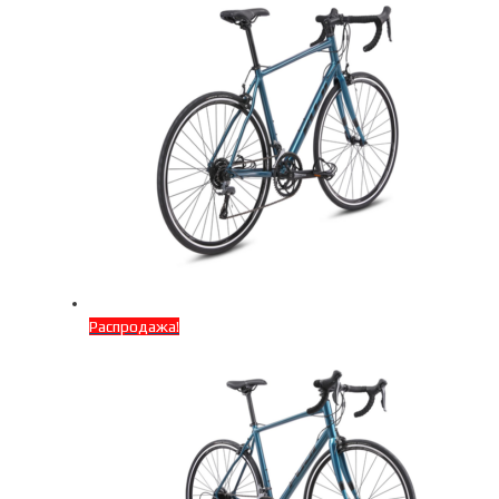
Распродажа!