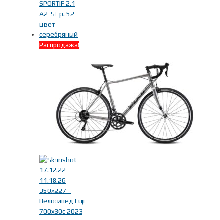
Распродажа!