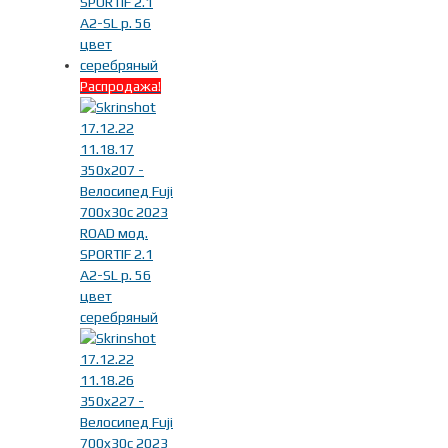
Распродажа!