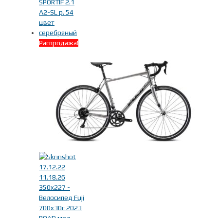
Распродажа!