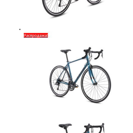
Распродажа!