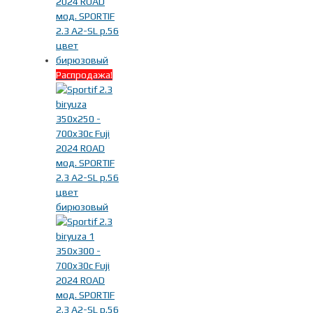
Распродажа!