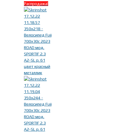
Распродажа!