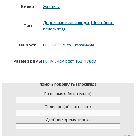
Вилка
Жесткая
Дорожные велосипеды
,
Шоссейные
Тип
велосипеды
На рост
Fuji 168-178см шоссейные
Размер рамы
Fuji M 54см рост 168-178см
ПОМОЧЬ ПОДОБРАТЬ ВЕЛОСИПЕД?
Ваше имя (обязательно)
Телефон (обязательно)
Удобное время звонка