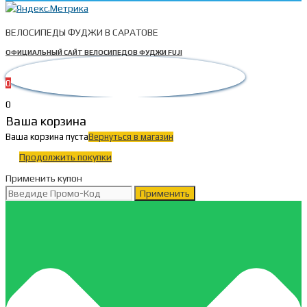
ВЕЛОСИПЕДЫ ФУДЖИ В САРАТОВЕ
ОФИЦИАЛЬНЫЙ САЙТ ВЕЛОСИПЕДОВ ФУДЖИ FUJI
0
0
Ваша корзина
Ваша корзина пуста
Вернуться в магазин
Продолжить покупки
Применить купон
Применить