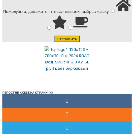
Пожалуйста, докажите, что вы человек, выбрав
чашку
.
РЕПОСТНИ К СЕБЕ НА СТРАНИЧКУ