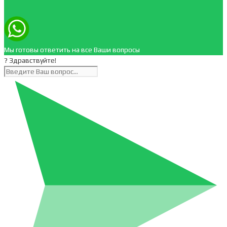
Мы готовы ответить на все Ваши вопросы
? Здравствуйте!