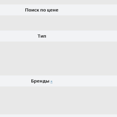
Поиск по цене
Тип
Бренды
-