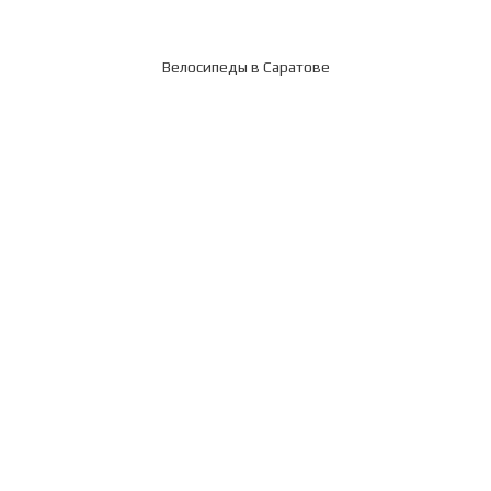
Велосипеды в Саратове