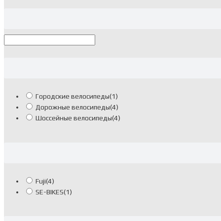
Городские велосипеды
(1)
Дорожные велосипеды
(4)
Шоссейные велосипеды
(4)
Fuji
(4)
SE-BIKES
(1)