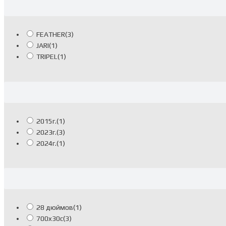
FEATHER
(3)
JARI
(1)
TRIPEL
(1)
2015г.
(1)
2023г.
(3)
2024г.
(1)
28 дюймов
(1)
700x30c
(3)