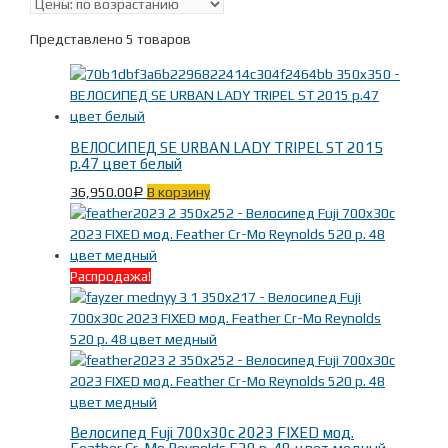
Представлено 5 товаров
ВЕЛОСИПЕД SE URBAN LADY TRIPEL ST 2015
р.47 цвет белый
36,950.00
В корзину
Р
Распродажа!
Велосипед Fuji 700x30c 2023 FIXED мод.