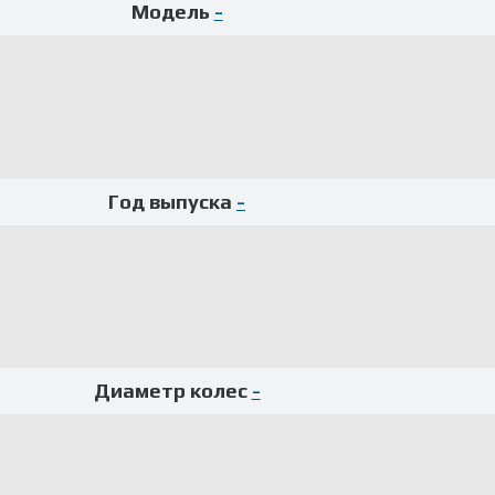
Модель
-
Год выпуска
-
Диаметр колес
-