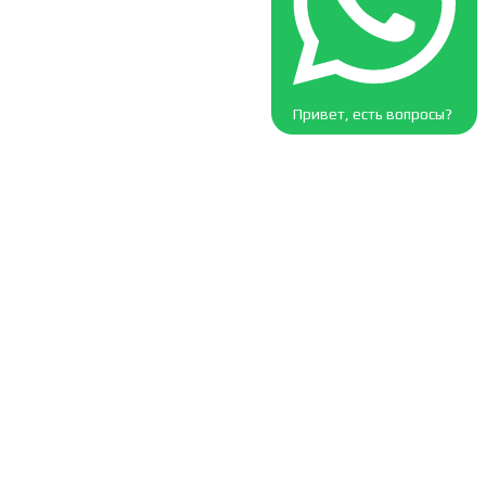
Привет, есть вопросы?