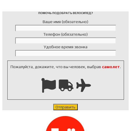
ПОМОЧЬ ПОДОБРАТЬ ВЕЛОСИПЕД?
Ваше имя (обязательно)
Телефон (обязательно)
Удобное время звонка
Пожалуйста, докажите, что вы человек, выбрав
самолет
.