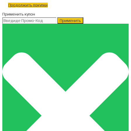
Продолжить покупки
Применить купон
Применить