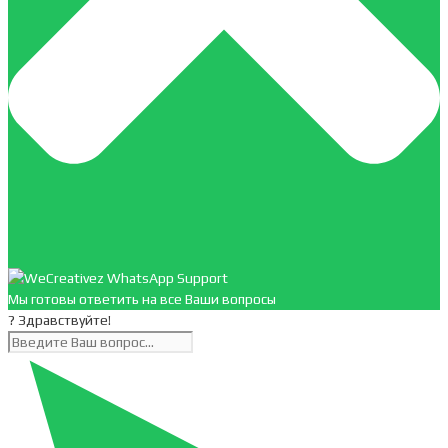
Мы готовы ответить на все Ваши вопросы
? Здравствуйте!