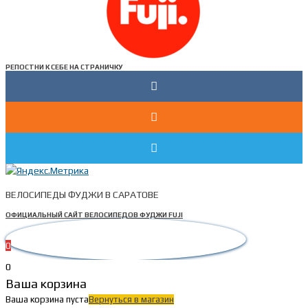
РЕПОСТНИ К СЕБЕ НА СТРАНИЧКУ
ВЕЛОСИПЕДЫ ФУДЖИ В САРАТОВЕ
ОФИЦИАЛЬНЫЙ САЙТ ВЕЛОСИПЕДОВ ФУДЖИ FUJI
0
0
Ваша корзина
Ваша корзина пуста
Вернуться в магазин