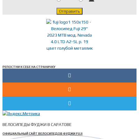
РЕПОСТНИ К СЕБЕ НА СТРАНИЧКУ
ВЕЛОСИПЕДЫ ФУДЖИ В САРАТОВЕ
ОФИЦИАЛЬНЫЙ САЙТ ВЕЛОСИПЕДОВ ФУДЖИ FUJI