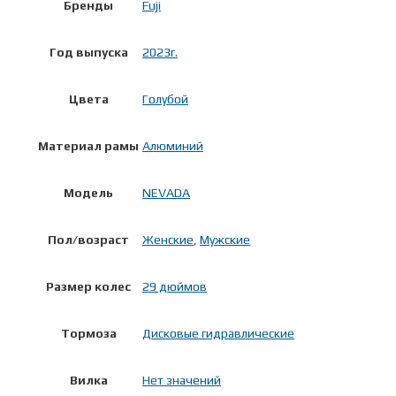
Бренды
Fuji
Год выпуска
2023г.
Цвета
Голубой
Материал рамы
Алюминий
Модель
NEVADA
Пол/возраст
Женские
,
Мужские
Размер колес
29 дюймов
Тормоза
Дисковые гидравлические
Вилка
Нет значений