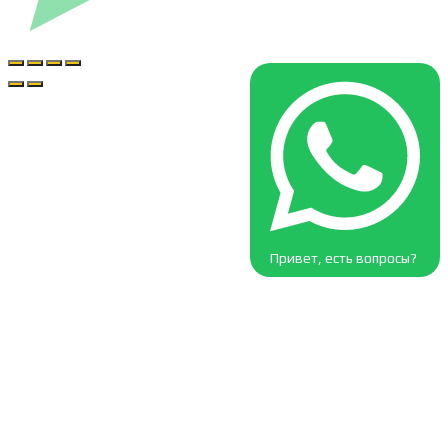
Привет, есть вопросы?