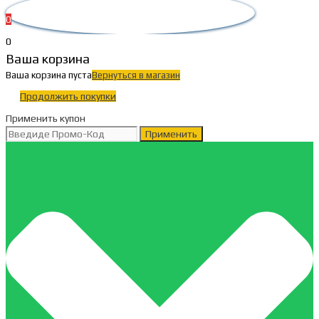
0
0
Ваша корзина
Ваша корзина пуста
Вернуться в магазин
Продолжить покупки
Применить купон
Применить