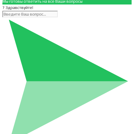
Мы готовы ответить на все Ваши вопросы
? Здравствуйте!